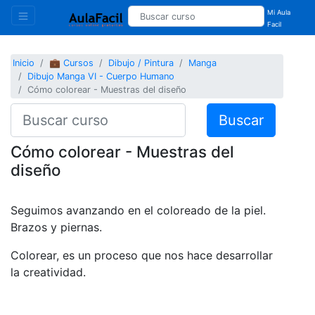
Mi Aula
Facil
Inicio
💼 Cursos
Dibujo / Pintura
Manga
Dibujo Manga VI - Cuerpo Humano
Cómo colorear - Muestras del diseño
Buscar
Cómo colorear - Muestras del
diseño
Seguimos avanzando en el coloreado de la piel.
Brazos y piernas.
Colorear, es un proceso que nos hace desarrollar
la creatividad.