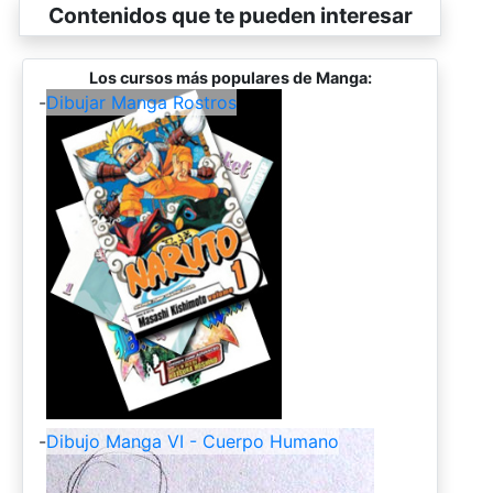
Contenidos que te pueden interesar
Los cursos más populares de Manga:
-
Dibujar Manga Rostros
-
Dibujo Manga VI - Cuerpo Humano