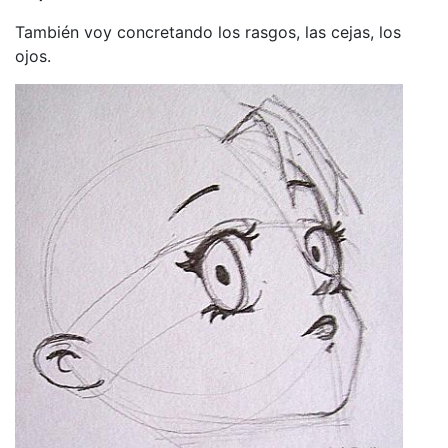
También voy concretando los rasgos, las cejas, los
ojos.