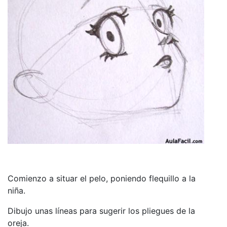
Comienzo a situar el pelo, poniendo flequillo a la
niña.
Dibujo unas líneas para sugerir los pliegues de la
oreja.