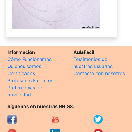
Información
AulaFacil
Cómo Funcionamos
Testimonios de
Quienes somos
nuestros usuarios
Certificados
Contacta con nosotros
Profesores Expertos
Preferencias de
privacidad
Síguenos en nuestras RR.SS.