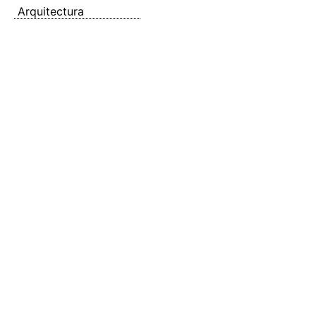
Arquitectura