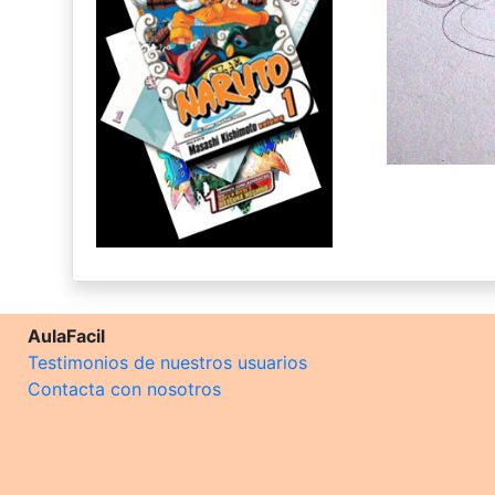
AulaFacil
Testimonios de nuestros usuarios
Contacta con nosotros