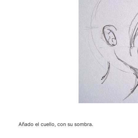
Añado el cuello, con su sombra.