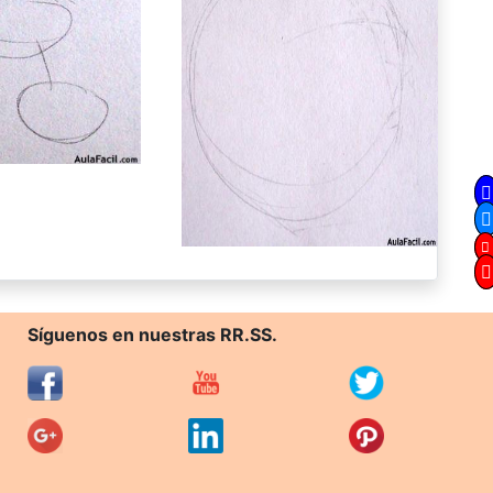
Síguenos en nuestras RR.SS.