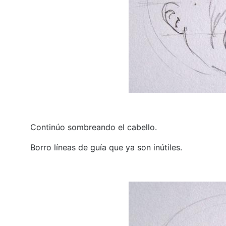
Continúo sombreando el cabello.
Borro líneas de guía que ya son inútiles.