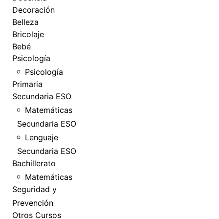
Decoración
Belleza
Bricolaje
Bebé
Psicología
Psicología
Primaria
Secundaria ESO
Matemáticas
Secundaria ESO
Lenguaje
Secundaria ESO
Bachillerato
Matemáticas
Seguridad y
Prevención
Otros Cursos