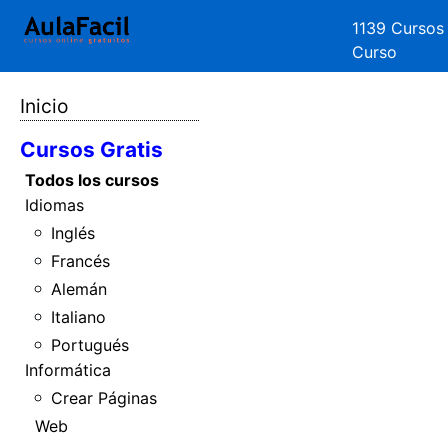
1139 Cursos
Curso
Inicio
Cursos Gratis
Todos los cursos
Idiomas
Inglés
Francés
Alemán
Italiano
Portugués
Informática
Crear Páginas
Web