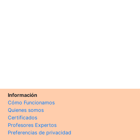
Información
Cómo Funcionamos
Quienes somos
Certificados
Profesores Expertos
Preferencias de privacidad