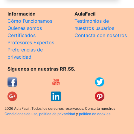
Información
AulaFacil
Cómo Funcionamos
Testimonios de
Quienes somos
nuestros usuarios
Certificados
Contacta con nosotros
Profesores Expertos
Preferencias de
privacidad
Síguenos en nuestras RR.SS.
2026 AulaFacil. Todos los derechos reservados. Consulta nuestros
Condiciones de uso
,
política de privacidad
y
política de cookies
.