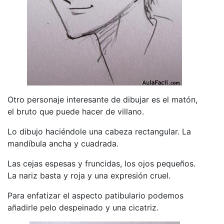
Otro personaje interesante de dibujar es el matón,
el bruto que puede hacer de villano.
Lo dibujo haciéndole una cabeza rectangular. La
mandíbula ancha y cuadrada.
Las cejas espesas y fruncidas, los ojos pequeños.
La nariz basta y roja y una expresión cruel.
Para enfatizar el aspecto patibulario podemos
añadirle pelo despeinado y una cicatriz.