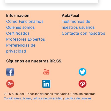
Información
AulaFacil
Cómo Funcionamos
Testimonios de
Quienes somos
nuestros usuarios
Certificados
Contacta con nosotros
Profesores Expertos
Preferencias de
privacidad
Síguenos en nuestras RR.SS.
2026 AulaFacil. Todos los derechos reservados. Consulta nuestros
Condiciones de uso
,
política de privacidad
y
política de cookies
.