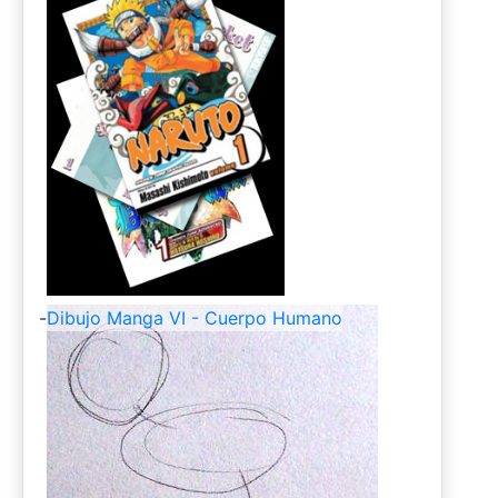
-
Dibujo Manga VI - Cuerpo Humano