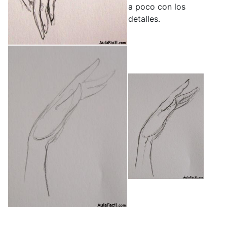
a poco con los
detalles.