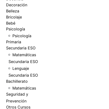
Decoración
Belleza
Bricolaje
Bebé
Psicología
Psicología
Primaria
Secundaria ESO
Matemáticas
Secundaria ESO
Lenguaje
Secundaria ESO
Bachillerato
Matemáticas
Seguridad y
Prevención
Otros Cursos