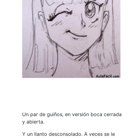
Un par de guiños, en versión boca cerrada
y abierta.
Y un llanto desconsolado. A veces se le