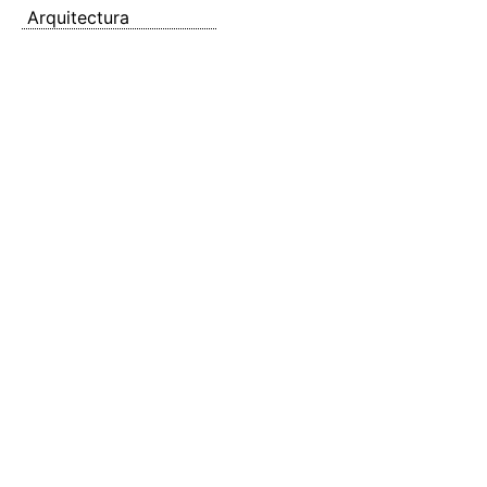
Arquitectura