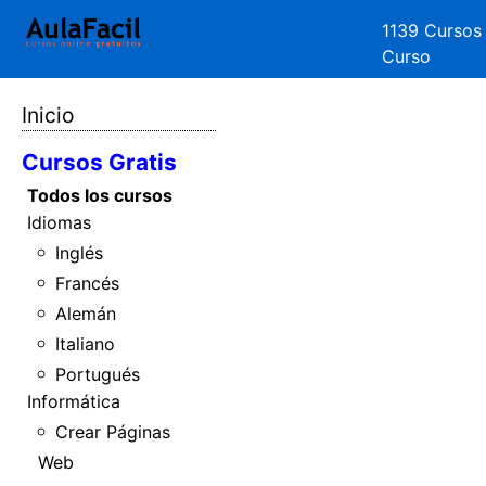
1139 Cursos
Curso
Inicio
Cursos Gratis
Todos los cursos
Idiomas
Inglés
Francés
Alemán
Italiano
Portugués
Informática
Crear Páginas
Web