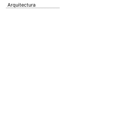
Arquitectura