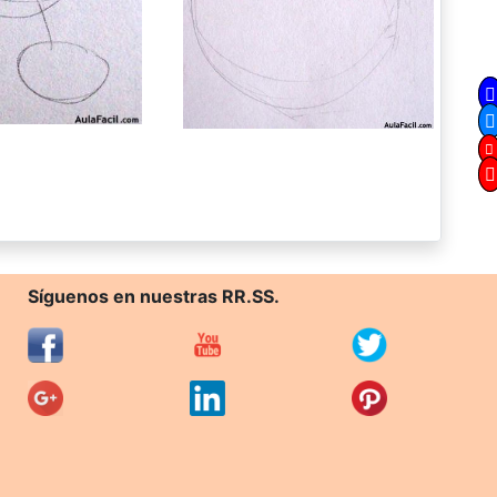
Síguenos en nuestras RR.SS.