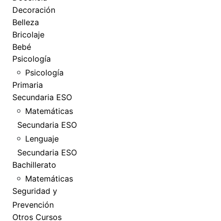
Decoración
Belleza
Bricolaje
Bebé
Psicología
Psicología
Primaria
Secundaria ESO
Matemáticas
Secundaria ESO
Lenguaje
Secundaria ESO
Bachillerato
Matemáticas
Seguridad y
Prevención
Otros Cursos