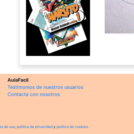
AulaFacil
Testimonios de nuestros usuarios
Contacta con nosotros
es de uso
,
política de privacidad
y
política de cookies
.