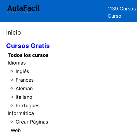
1139 Cursos
Curso
Inicio
Cursos Gratis
Todos los cursos
Idiomas
Inglés
Francés
Alemán
Italiano
Portugués
Informática
Crear Páginas
Web