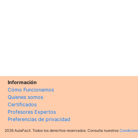
Información
Cómo Funcionamos
Quienes somos
Certificados
Profesores Expertos
Preferencias de privacidad
2026 AulaFacil. Todos los derechos reservados. Consulta nuestros
Condicion