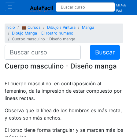
Mi Aula
Facil
Inicio
💼 Cursos
Dibujo / Pintura
Manga
Dibujo Manga - El rostro humano
Cuerpo masculino - Diseño manga
Buscar
Cuerpo masculino - Diseño manga
El cuerpo masculino, en contraposición al
femenino, da la impresión de estar compuesto por
líneas rectas.
Observa que la línea de los hombros es más recta,
y estos son más anchos.
El torso tiene forma triangular y se marcan más los