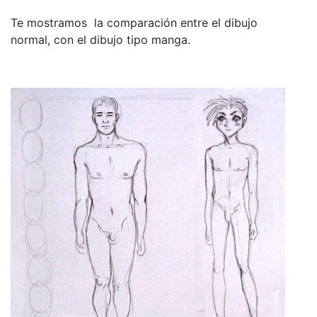
Te mostramos la comparación entre el dibujo
normal, con el dibujo tipo manga.