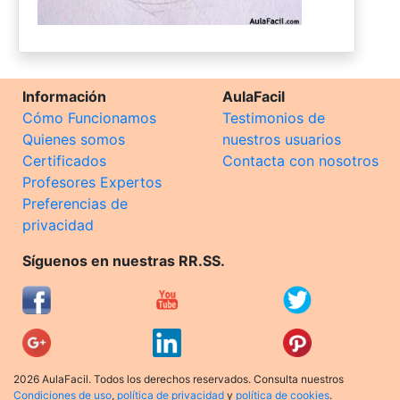
Información
AulaFacil
Cómo Funcionamos
Testimonios de
Quienes somos
nuestros usuarios
Certificados
Contacta con nosotros
Profesores Expertos
Preferencias de
privacidad
Síguenos en nuestras RR.SS.
2026 AulaFacil. Todos los derechos reservados. Consulta nuestros
Condiciones de uso
,
política de privacidad
y
política de cookies
.