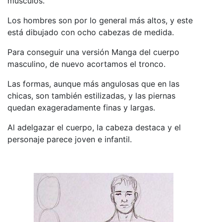
músculos.
Los hombres son por lo general más altos, y este
está dibujado con ocho cabezas de medida.
Para conseguir una versión Manga del cuerpo
masculino, de nuevo acortamos el tronco.
Las formas, aunque más angulosas que en las
chicas, son también estilizadas, y las piernas
quedan exageradamente finas y largas.
Al adelgazar el cuerpo, la cabeza destaca y el
personaje parece joven e infantil.