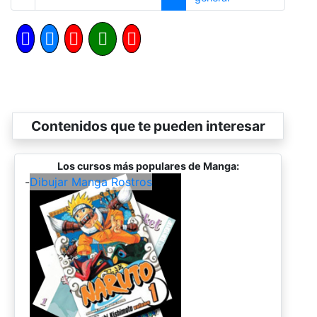
Contenidos que te pueden interesar
Los cursos más populares de Manga:
-
Dibujar Manga Rostros