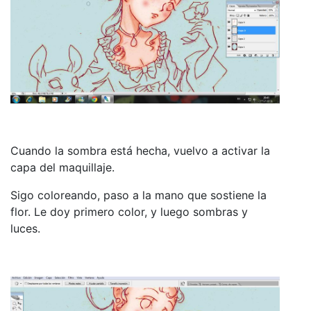
Cuando la sombra está hecha, vuelvo a activar la
capa del maquillaje.
Sigo coloreando, paso a la mano que sostiene la
flor. Le doy primero color, y luego sombras y
luces.