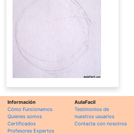
Información
AulaFacil
Cómo Funcionamos
Testimonios de
Quienes somos
nuestros usuarios
Certificados
Contacta con nosotros
Profesores Expertos