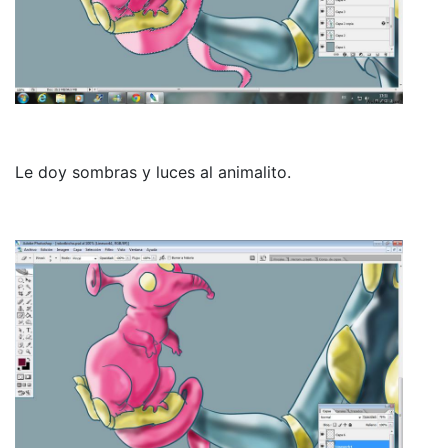
Le doy sombras y luces al animalito.