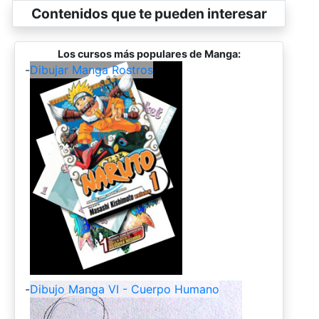
Contenidos que te pueden interesar
Los cursos más populares de Manga:
-
Dibujar Manga Rostros
-
Dibujo Manga VI - Cuerpo Humano