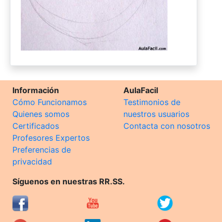
Información
AulaFacil
Cómo Funcionamos
Testimonios de
Quienes somos
nuestros usuarios
Certificados
Contacta con nosotros
Profesores Expertos
Preferencias de
privacidad
Síguenos en nuestras RR.SS.