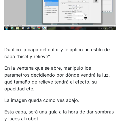
Duplico la capa del color y le aplico un estilo de
capa "bisel y relieve".
En la ventana que se abre, manipulo los
parámetros decidiendo por dónde vendrá la luz,
qué tamaño de relieve tendrá el efecto, su
opacidad etc.
La imagen queda como ves abajo.
Esta capa, será una guía a la hora de dar sombras
y luces al robot.