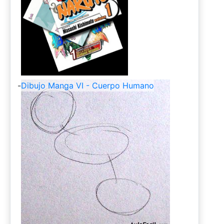
-
Dibujo Manga VI - Cuerpo Humano