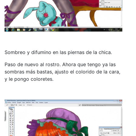
Sombreo y difumino en las piernas de la chica.
Paso de nuevo al rostro. Ahora que tengo ya las
sombras más bastas, ajusto el colorido de la cara,
y le pongo coloretes.