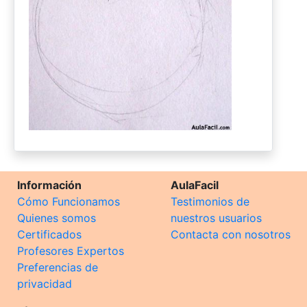
Información
AulaFacil
Cómo Funcionamos
Testimonios de
Quienes somos
nuestros usuarios
Certificados
Contacta con nosotros
Profesores Expertos
Preferencias de
privacidad