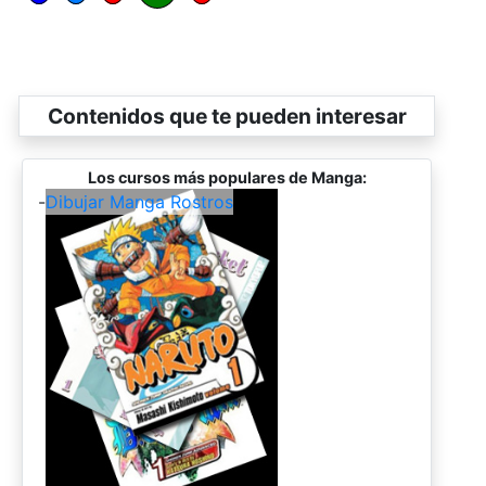
Contenidos que te pueden interesar
Los cursos más populares de Manga:
-
Dibujar Manga Rostros