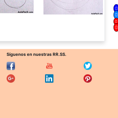
Síguenos en nuestras RR.SS.