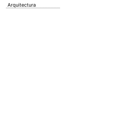
Arquitectura