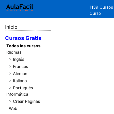
1139 Cursos
Curso
Inicio
Cursos Gratis
Todos los cursos
Idiomas
Inglés
Francés
Alemán
Italiano
Portugués
Informática
Crear Páginas
Web