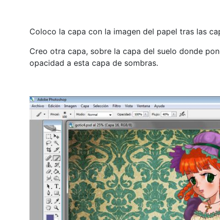
Coloco la capa con la imagen del papel tras las cap
Creo otra capa, sobre la capa del suelo donde pond
opacidad a esta capa de sombras.