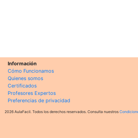
Información
Cómo Funcionamos
Quienes somos
Certificados
Profesores Expertos
Preferencias de privacidad
2026 AulaFacil. Todos los derechos reservados. Consulta nuestros
Condicion