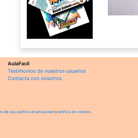
AulaFacil
Testimonios de nuestros usuarios
Contacta con nosotros
es de uso
,
política de privacidad
y
política de cookies
.