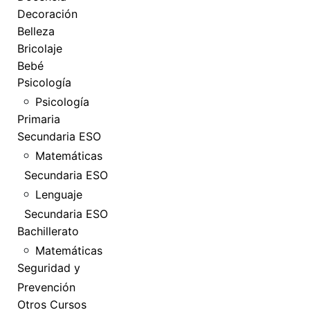
Decoración
Belleza
Bricolaje
Bebé
Psicología
Psicología
Primaria
Secundaria ESO
Matemáticas
Secundaria ESO
Lenguaje
Secundaria ESO
Bachillerato
Matemáticas
Seguridad y
Prevención
Otros Cursos