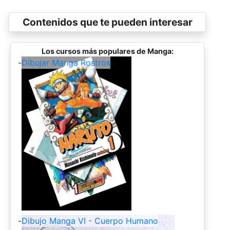
Contenidos que te pueden interesar
Los cursos más populares de Manga:
-
Dibujar Manga Rostros
-
Dibujo Manga VI - Cuerpo Humano