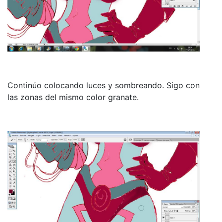
Continúo colocando luces y sombreando. Sigo con
las zonas del mismo color granate.