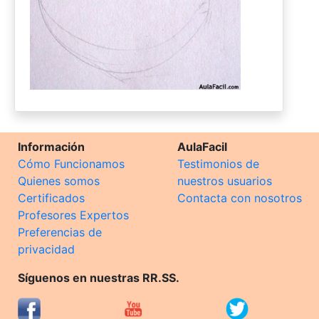
Información
AulaFacil
Cómo Funcionamos
Testimonios de
Quienes somos
nuestros usuarios
Certificados
Contacta con nosotros
Profesores Expertos
Preferencias de
privacidad
Síguenos en nuestras RR.SS.