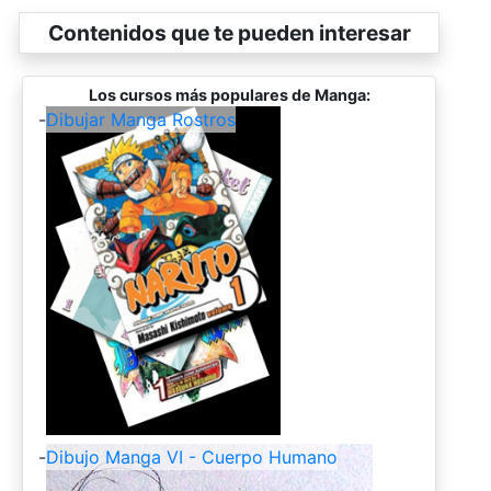
Contenidos que te pueden interesar
Los cursos más populares de Manga:
-
Dibujar Manga Rostros
-
Dibujo Manga VI - Cuerpo Humano