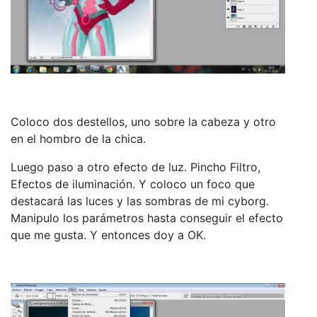
Coloco dos destellos, uno sobre la cabeza y otro
en el hombro de la chica.
Luego paso a otro efecto de luz. Pincho Filtro,
Efectos de iluminación. Y coloco un foco que
destacará las luces y las sombras de mi cyborg.
Manipulo los parámetros hasta conseguir el efecto
que me gusta. Y entonces doy a OK.