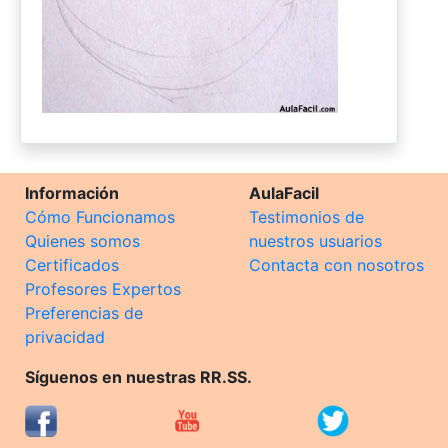
Información
AulaFacil
Cómo Funcionamos
Testimonios de
Quienes somos
nuestros usuarios
Certificados
Contacta con nosotros
Profesores Expertos
Preferencias de
privacidad
Síguenos en nuestras RR.SS.