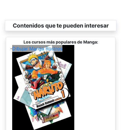
Contenidos que te pueden interesar
Los cursos más populares de Manga:
-
Dibujar Manga Rostros