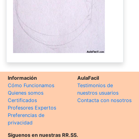
Información
AulaFacil
Cómo Funcionamos
Testimonios de
Quienes somos
nuestros usuarios
Certificados
Contacta con nosotros
Profesores Expertos
Preferencias de
privacidad
Síguenos en nuestras RR.SS.