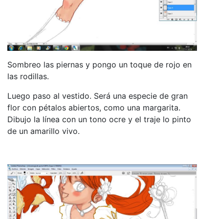
Sombreo las piernas y pongo un toque de rojo en
las rodillas.
Luego paso al vestido. Será una especie de gran
flor con pétalos abiertos, como una margarita.
Dibujo la línea con un tono ocre y el traje lo pinto
de un amarillo vivo.