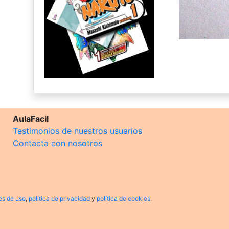
AulaFacil
Testimonios de nuestros usuarios
Contacta con nosotros
es de uso
,
política de privacidad
y
política de cookies
.