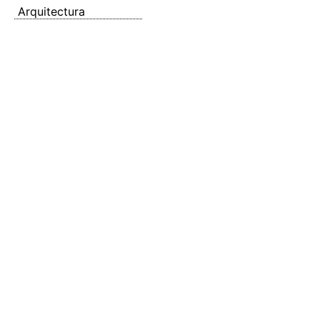
Arquitectura