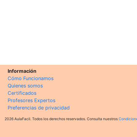
Información
Cómo Funcionamos
Quienes somos
Certificados
Profesores Expertos
Preferencias de privacidad
2026 AulaFacil. Todos los derechos reservados. Consulta nuestros
Condicion