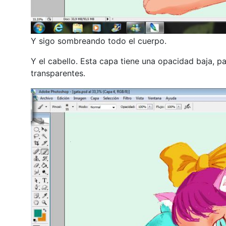
Y sigo sombreando todo el cuerpo.
Y el cabello. Esta capa tiene una opacidad baja, p
transparentes.