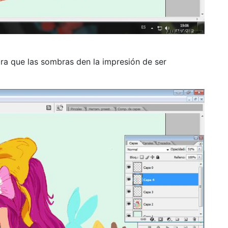
ara que las sombras den la impresión de ser