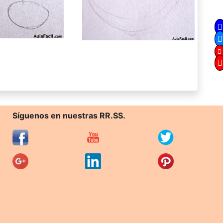
Síguenos en nuestras RR.SS.