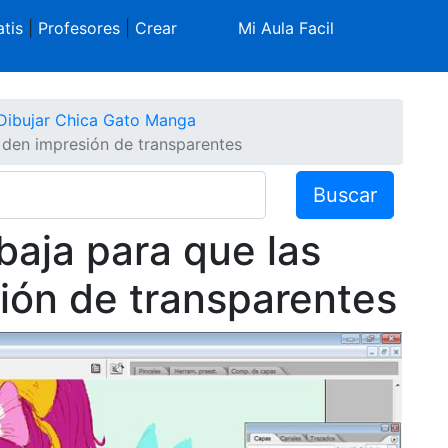
tis
|
Profesores
|
Crear
Mi Aula Facil
Dibujar Chica Gato Manga
den impresión de transparentes
Buscar
aja para que las
ión de transparentes