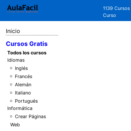
1139 Cursos
Curso
Inicio
Cursos Gratis
Todos los cursos
Idiomas
Inglés
Francés
Alemán
Italiano
Portugués
Informática
Crear Páginas
Web