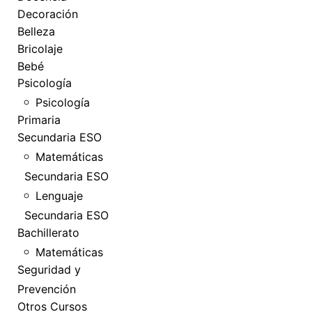
Decoración
Belleza
Bricolaje
Bebé
Psicología
Psicología
Primaria
Secundaria ESO
Matemáticas
Secundaria ESO
Lenguaje
Secundaria ESO
Bachillerato
Matemáticas
Seguridad y
Prevención
Otros Cursos