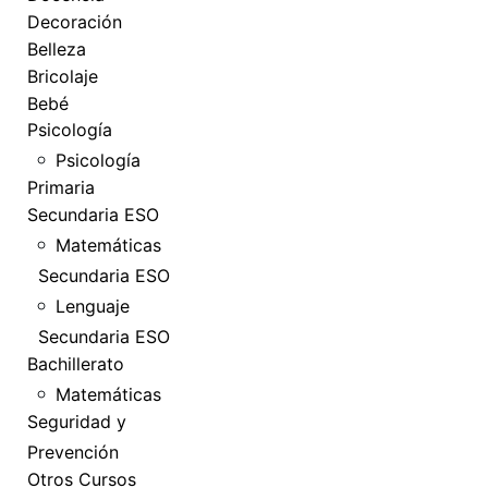
Decoración
Belleza
Bricolaje
Bebé
Psicología
Psicología
Primaria
Secundaria ESO
Matemáticas
Secundaria ESO
Lenguaje
Secundaria ESO
Bachillerato
Matemáticas
Seguridad y
Prevención
Otros Cursos