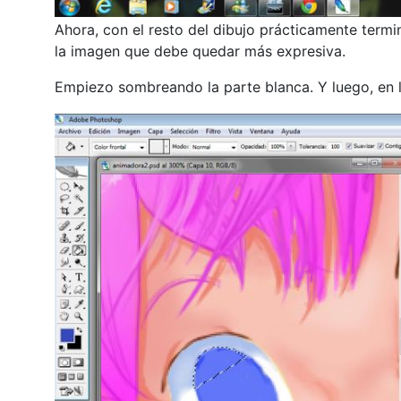
Ahora, con el resto del dibujo prácticamente term
la imagen que debe quedar más expresiva.
Empiezo sombreando la parte blanca. Y luego, en l