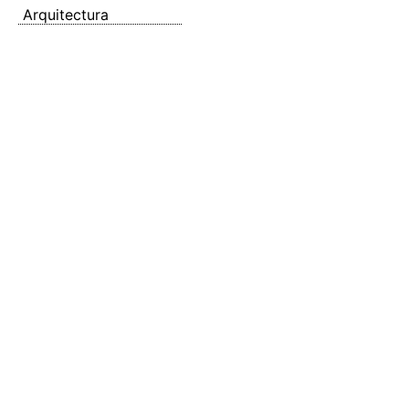
Arquitectura