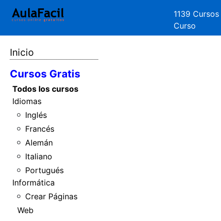
1139 Cursos
Curso
Inicio
Cursos Gratis
Todos los cursos
Idiomas
Inglés
Francés
Alemán
Italiano
Portugués
Informática
Crear Páginas
Web