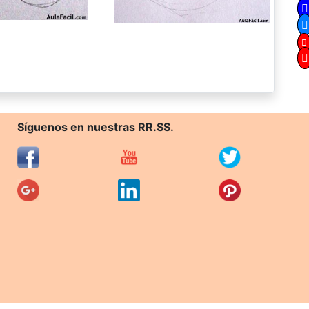
Síguenos en nuestras RR.SS.