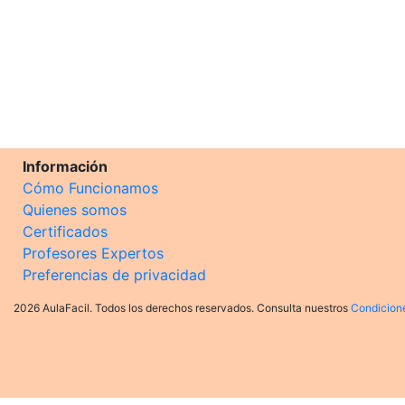
Información
Cómo Funcionamos
Quienes somos
Certificados
Profesores Expertos
Preferencias de privacidad
2026 AulaFacil. Todos los derechos reservados. Consulta nuestros
Condicion