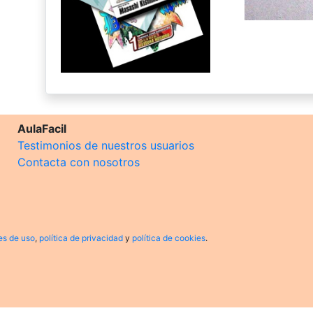
AulaFacil
Testimonios de nuestros usuarios
Contacta con nosotros
es de uso
,
política de privacidad
y
política de cookies
.