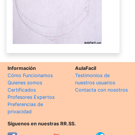
Información
AulaFacil
Cómo Funcionamos
Testimonios de
Quienes somos
nuestros usuarios
Certificados
Contacta con nosotros
Profesores Expertos
Preferencias de
privacidad
Síguenos en nuestras RR.SS.