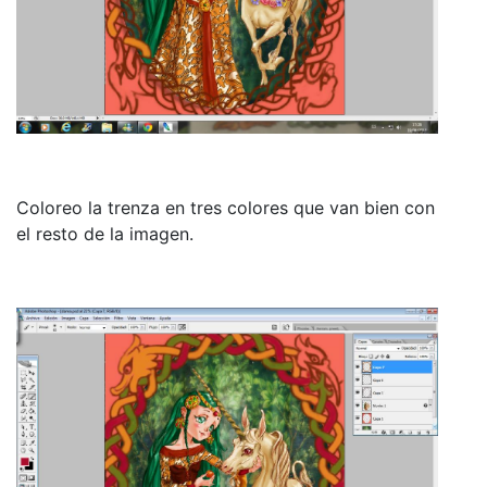
Coloreo la trenza en tres colores que van bien con
el resto de la imagen.