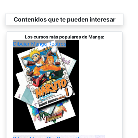
Contenidos que te pueden interesar
Los cursos más populares de Manga:
-
Dibujar Manga Rostros