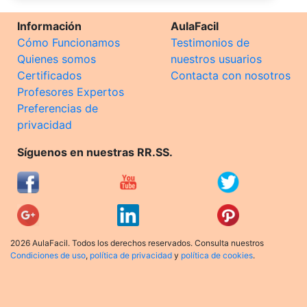
Información
AulaFacil
Cómo Funcionamos
Testimonios de
Quienes somos
nuestros usuarios
Certificados
Contacta con nosotros
Profesores Expertos
Preferencias de
privacidad
Síguenos en nuestras RR.SS.
2026 AulaFacil. Todos los derechos reservados. Consulta nuestros
Condiciones de uso
,
política de privacidad
y
política de cookies
.