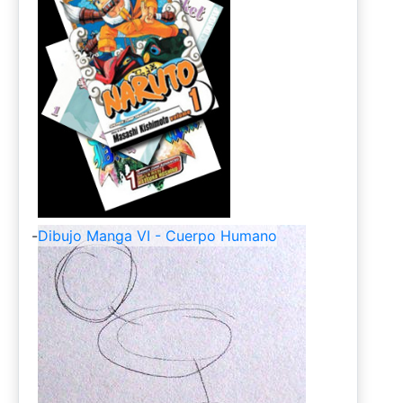
-
Dibujo Manga VI - Cuerpo Humano