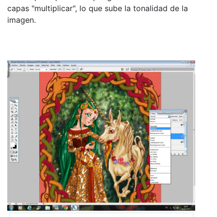
capas "multiplicar", lo que sube la tonalidad de la
imagen.