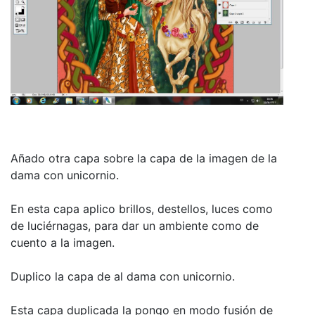
Añado otra capa sobre la capa de la imagen de la
dama con unicornio.
En esta capa aplico brillos, destellos, luces como
de luciérnagas, para dar un ambiente como de
cuento a la imagen.
Duplico la capa de al dama con unicornio.
Esta capa duplicada la pongo en modo fusión de