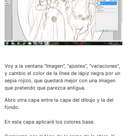
Voy a la ventana "Imagen", "ajustes", "variaciones",
y cambio el color de la línea de lápiz negra por un
sepia rojizo, que quedará mejor con una imagen
que pretendo que parezca antigua.
Abro otra capa entre la capa del dibujo y la del
fondo.
En esta capa aplicaré los colores base.