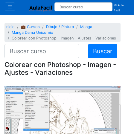
Mi Aula
Facil
Inicio
💼 Cursos
Dibujo / Pintura
Manga
Manga Dama Unicornio
Colorear con Photoshop - Imagen - Ajustes - Variaciones
Buscar
Colorear con Photoshop - Imagen -
Ajustes - Variaciones