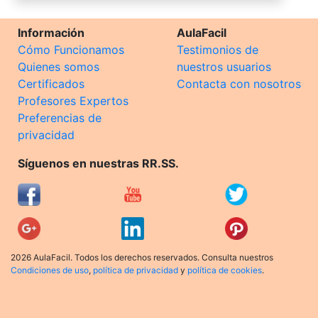
Información
AulaFacil
Cómo Funcionamos
Testimonios de
Quienes somos
nuestros usuarios
Certificados
Contacta con nosotros
Profesores Expertos
Preferencias de
privacidad
Síguenos en nuestras RR.SS.
2026 AulaFacil. Todos los derechos reservados. Consulta nuestros
Condiciones de uso
,
política de privacidad
y
política de cookies
.