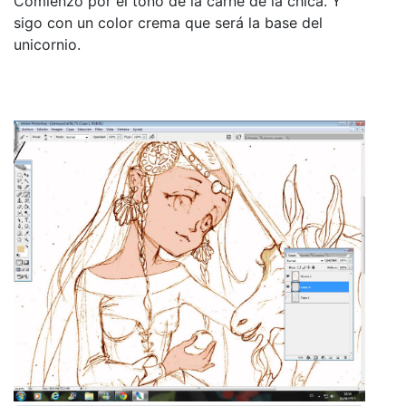
Comienzo por el tono de la carne de la chica. Y
sigo con un color crema que será la base del
unicornio.