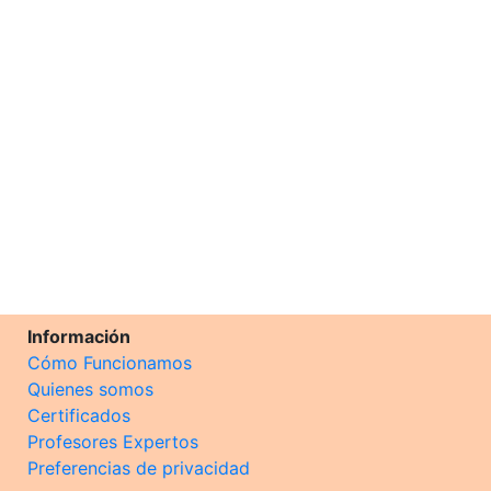
Información
Cómo Funcionamos
Quienes somos
Certificados
Profesores Expertos
Preferencias de privacidad