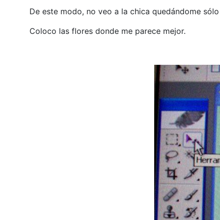
De este modo, no veo a la chica quedándome sólo 
Coloco las flores donde me parece mejor.