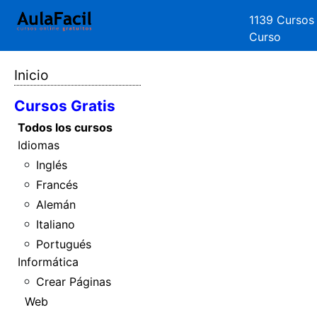
1139 Cursos
Curso
Inicio
Cursos Gratis
Todos los cursos
Idiomas
Inglés
Francés
Alemán
Italiano
Portugués
Informática
Crear Páginas
Web