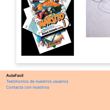
AulaFacil
Testimonios de nuestros usuarios
Contacta con nosotros