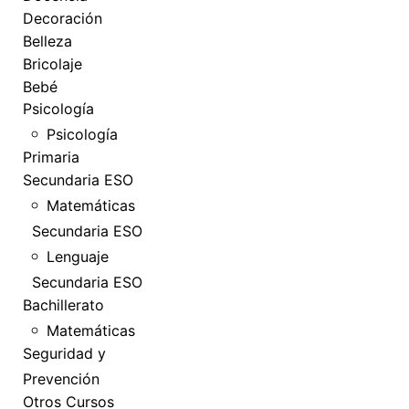
Decoración
Belleza
Bricolaje
Bebé
Psicología
Psicología
Primaria
Secundaria ESO
Matemáticas
Secundaria ESO
Lenguaje
Secundaria ESO
Bachillerato
Matemáticas
Seguridad y
Prevención
Otros Cursos