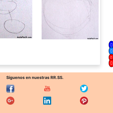
Síguenos en nuestras RR.SS.