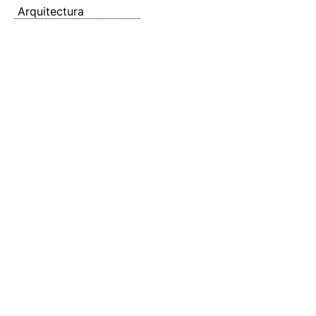
Arquitectura