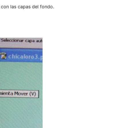
con las capas del fondo.