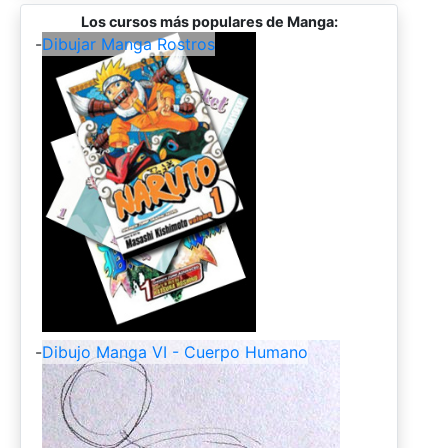
Los cursos más populares de Manga:
-
Dibujar Manga Rostros
-
Dibujo Manga VI - Cuerpo Humano