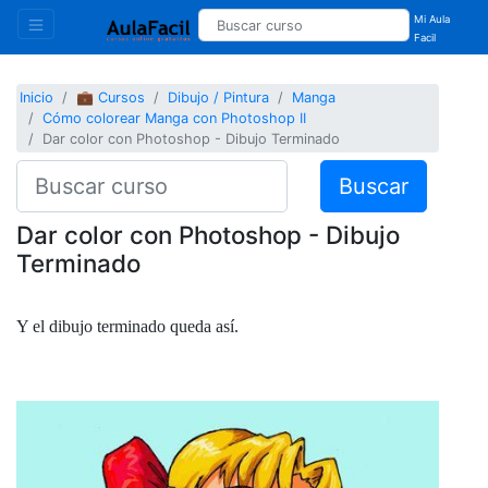
Mi Aula
Facil
Inicio
💼 Cursos
Dibujo / Pintura
Manga
Cómo colorear Manga con Photoshop II
Dar color con Photoshop - Dibujo Terminado
Buscar
Dar color con Photoshop - Dibujo
Terminado
Y el dibujo terminado queda así.