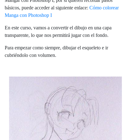
Mangar con Photoshop I, por si quieren recordar pasos
básicos, puede acceder al siguiente enlace:
Cómo colorear
Manga con Photoshop I
En este curso, vamos a convertir el dibujo en una capa
transparente, lo que nos permitirá jugar con el fondo.
Para empezar como siempre, dibujar el esqueleto e ir
cubriéndolo con volumen.