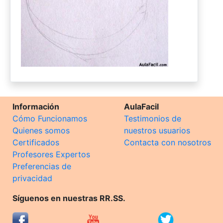
Información
AulaFacil
Cómo Funcionamos
Testimonios de
Quienes somos
nuestros usuarios
Certificados
Contacta con nosotros
Profesores Expertos
Preferencias de
privacidad
Síguenos en nuestras RR.SS.