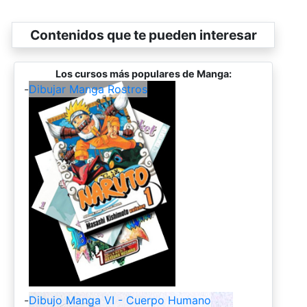
Contenidos que te pueden interesar
Los cursos más populares de Manga:
-
Dibujar Manga Rostros
-
Dibujo Manga VI - Cuerpo Humano