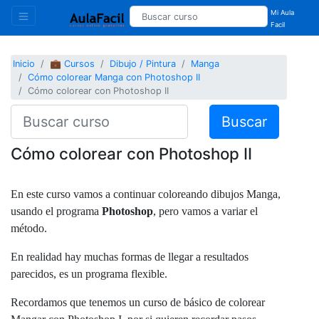
Mi Aula
Facil
Inicio
💼 Cursos
Dibujo / Pintura
Manga
Cómo colorear Manga con Photoshop II
Cómo colorear con Photoshop II
Buscar
Cómo colorear con Photoshop II
En este curso vamos a continuar coloreando dibujos Manga,
usando el programa
Photoshop
, pero vamos a variar el
método.
En realidad hay muchas formas de llegar a resultados
parecidos, es un programa flexible.
Recordamos que tenemos un curso de básico de colorear