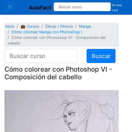
Mi Aula
Facil
Inicio
💼 Cursos
Dibujo / Pintura
Manga
Cómo colorear Manga con Photoshop I
Cómo colorear con Photoshop VI - Composición del
cabello
Buscar
Cómo colorear con Photoshop VI -
Composición del cabello