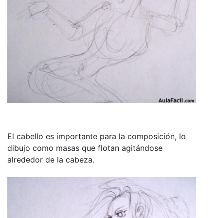
El cabello es importante para la composición, lo
dibujo como masas que flotan agitándose
alrededor de la cabeza.