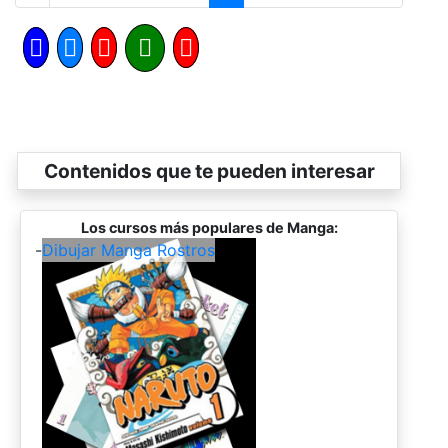
Contenidos que te pueden interesar
Los cursos más populares de Manga:
-
Dibujar Manga Rostros