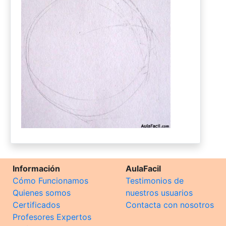
Información
AulaFacil
Cómo Funcionamos
Testimonios de
Quienes somos
nuestros usuarios
Certificados
Contacta con nosotros
Profesores Expertos