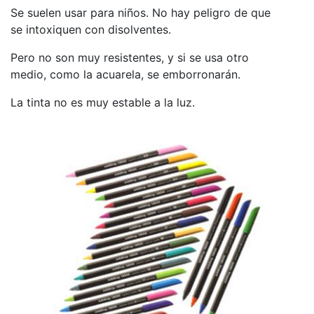
Se suelen usar para niños. No hay peligro de que
se intoxiquen con disolventes.
Pero no son muy resistentes, y si se usa otro
medio, como la acuarela, se emborronarán.
La tinta no es muy estable a la luz.