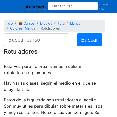
Mi Aula
Facil
Inicio
💼 Cursos
Dibujo / Pintura
Manga
Colorear Manga
Rotuladores
Buscar
Rotuladores
Esta vez para colorear vamos a utilizar
rotuladores o plumones.
Hay varias clases, según el medio en el que se
diluya la tinta.
Estos de la izquierda son rotuladores al aceite.
Son muy útiles para dibujar sobre materiales lisos,
y muy resistentes. No se disuelven con agua. Su