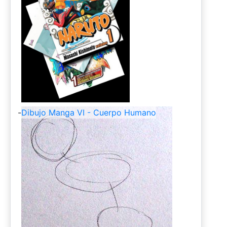
-
Dibujo Manga VI - Cuerpo Humano