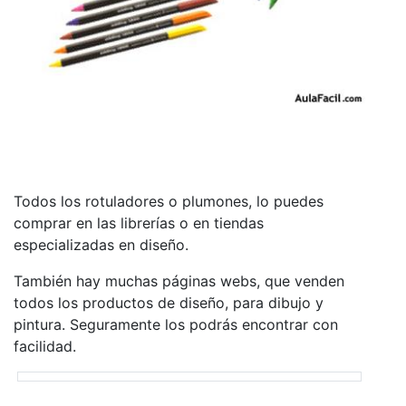
Todos los rotuladores o plumones, lo puedes
comprar en las librerías o en tiendas
especializadas en diseño.
También hay muchas páginas webs, que venden
todos los productos de diseño, para dibujo y
pintura. Seguramente los podrás encontrar con
facilidad.