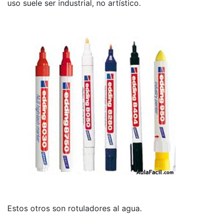
uso suele ser industrial, no artístico.
Estos otros son rotuladores al agua.