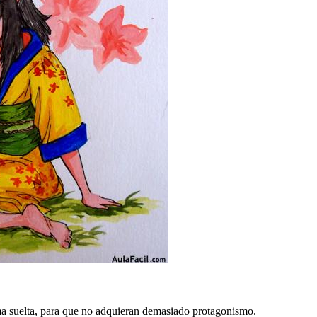
orma suelta, para que no adquieran demasiado protagonismo.