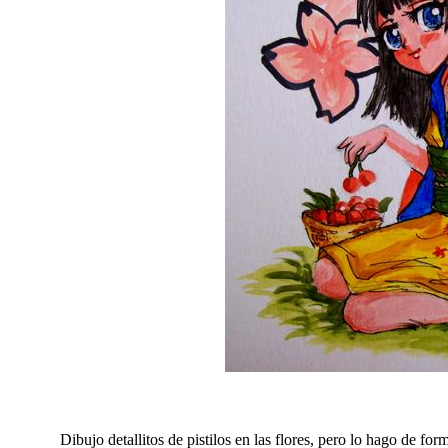
Dibujo detallitos de pistilos en las flores, pero lo hago de f