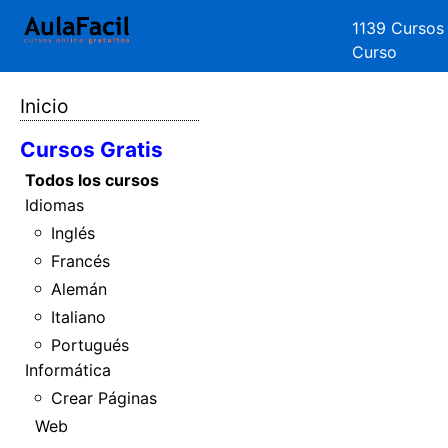
1139 Cursos
Curso
Inicio
Cursos Gratis
Todos los cursos
Idiomas
Inglés
Francés
Alemán
Italiano
Portugués
Informática
Crear Páginas
Web