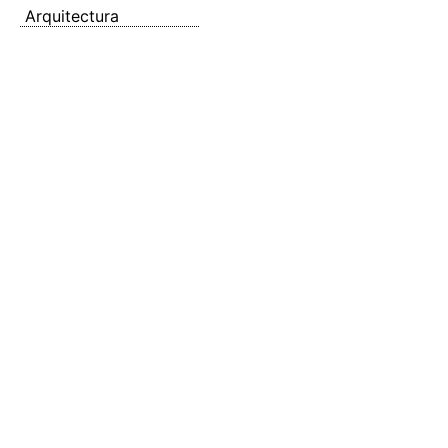
Arquitectura