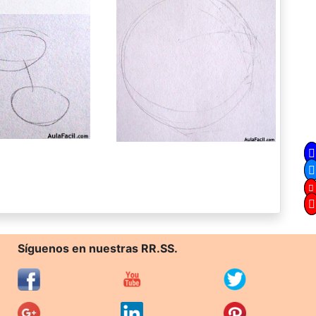
Síguenos en nuestras RR.SS.