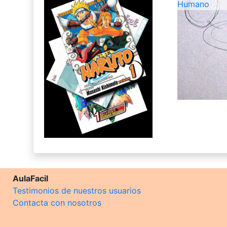
Humano
AulaFacil
Testimonios de nuestros usuarios
Contacta con nosotros