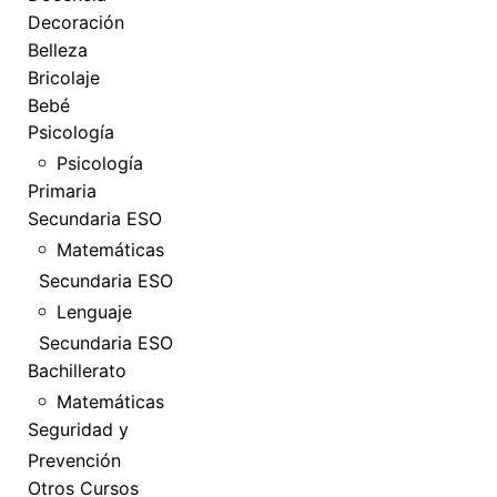
Decoración
Belleza
Bricolaje
Bebé
Psicología
Psicología
Primaria
Secundaria ESO
Matemáticas
Secundaria ESO
Lenguaje
Secundaria ESO
Bachillerato
Matemáticas
Seguridad y
Prevención
Otros Cursos