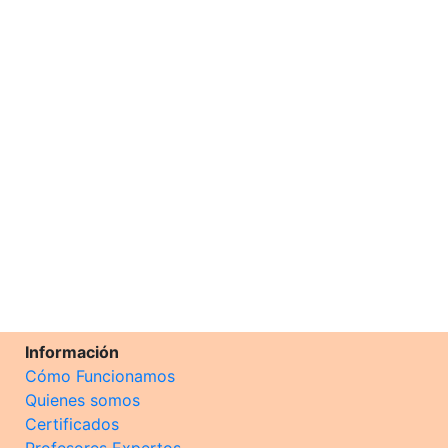
Información
Cómo Funcionamos
Quienes somos
Certificados
Profesores Expertos