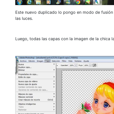
Este nuevo duplicado lo pongo en modo de fusión 
las luces.
Luego, todas las capas con la imagen de la chica 