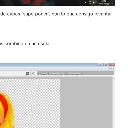
de capas "superponer", con lo que consigo levantar
las combino en una sola.