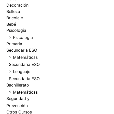
Decoración
Belleza
Bricolaje
Bebé
Psicología
Psicología
Primaria
Secundaria ESO
Matemáticas
Secundaria ESO
Lenguaje
Secundaria ESO
Bachillerato
Matemáticas
Seguridad y
Prevención
Otros Cursos