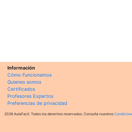
Información
Cómo Funcionamos
Quienes somos
Certificados
Profesores Expertos
Preferencias de privacidad
2026 AulaFacil. Todos los derechos reservados. Consulta nuestros
Condicion