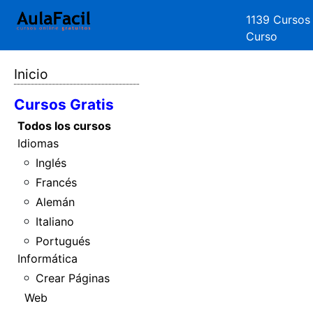
1139 Cursos
Curso
Inicio
Cursos Gratis
Todos los cursos
Idiomas
Inglés
Francés
Alemán
Italiano
Portugués
Informática
Crear Páginas
Web