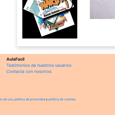
AulaFacil
Testimonios de nuestros usuarios
Contacta con nosotros
es de uso
,
política de privacidad
y
política de cookies
.