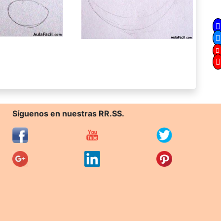
Síguenos en nuestras RR.SS.