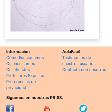
Información
AulaFacil
Cómo Funcionamos
Testimonios de
Quienes somos
nuestros usuarios
Certificados
Contacta con nosotros
Profesores Expertos
Preferencias de
privacidad
Síguenos en nuestras RR.SS.