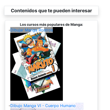
Contenidos que te pueden interesar
Los cursos más populares de Manga:
-
Dibujar Manga Rostros
-
Dibujo Manga VI - Cuerpo Humano