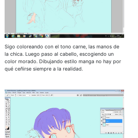
Sigo coloreando con el tono carne, las manos de
la chica. Luego paso al cabello, escogiendo un
color morado. Dibujando estilo manga no hay por
qué ceñirse siempre a la realidad.