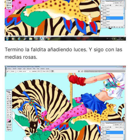
Termino la faldita añadiendo luces. Y sigo con las
medias rosas.