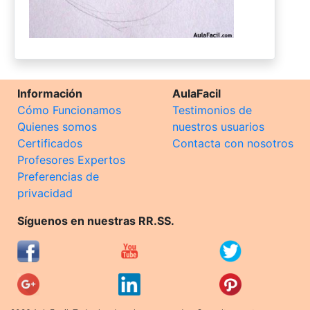
Información
AulaFacil
Cómo Funcionamos
Testimonios de
Quienes somos
nuestros usuarios
Certificados
Contacta con nosotros
Profesores Expertos
Preferencias de
privacidad
Síguenos en nuestras RR.SS.