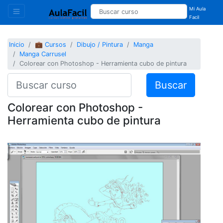
Mi Aula
Facil
Inicio
💼 Cursos
Dibujo / Pintura
Manga
Manga Carrusel
Colorear con Photoshop - Herramienta cubo de pintura
Buscar
Colorear con Photoshop -
Herramienta cubo de pintura