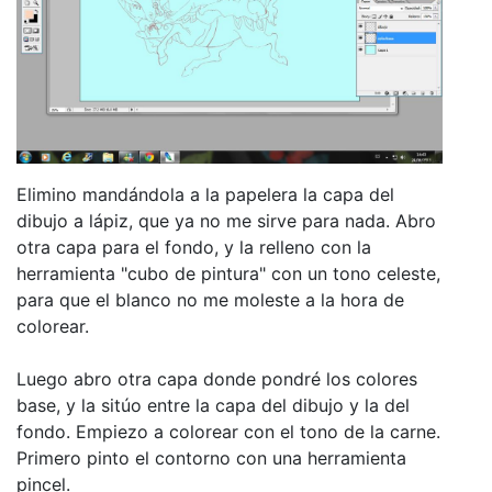
Elimino mandándola a la papelera la capa del
dibujo a lápiz, que ya no me sirve para nada. Abro
otra capa para el fondo, y la relleno con la
herramienta "cubo de pintura" con un tono celeste,
para que el blanco no me moleste a la hora de
colorear.
Luego abro otra capa donde pondré los colores
base, y la sitúo entre la capa del dibujo y la del
fondo. Empiezo a colorear con el tono de la carne.
Primero pinto el contorno con una herramienta
pincel.