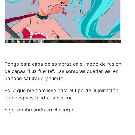
Pongo esta capa de sombras en el modo de fusión
de capas "
Luz fuerte
". Las sombras quedan así en
un tono saturado y fuerte.
Es lo que me conviene para el tipo de iluminación
que después tendrá la escena.
Sigo sombreando en el cuerpo.