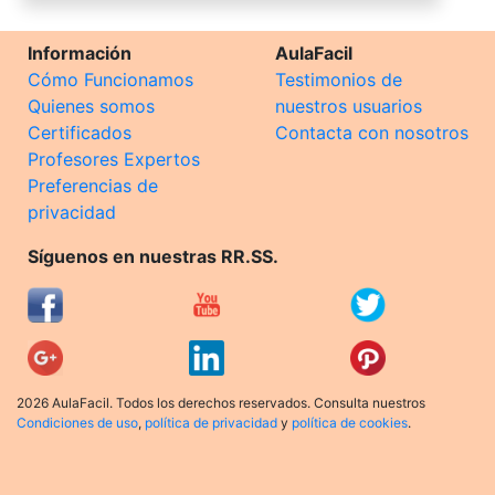
Información
AulaFacil
Cómo Funcionamos
Testimonios de
Quienes somos
nuestros usuarios
Certificados
Contacta con nosotros
Profesores Expertos
Preferencias de
privacidad
Síguenos en nuestras RR.SS.
2026 AulaFacil. Todos los derechos reservados. Consulta nuestros
Condiciones de uso
,
política de privacidad
y
política de cookies
.