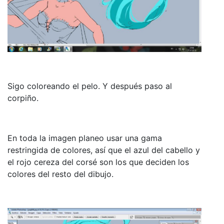
Sigo coloreando el pelo. Y después paso al
corpiño.
En toda la imagen planeo usar una gama
restringida de colores, así que el azul del cabello y
el rojo cereza del corsé son los que deciden los
colores del resto del dibujo.