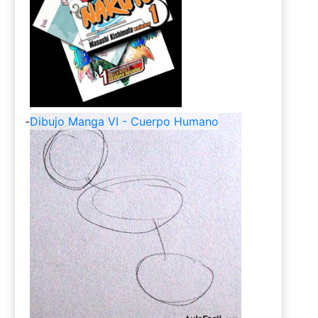
-
Dibujo Manga VI - Cuerpo Humano