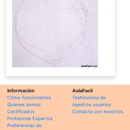
Información
AulaFacil
Cómo Funcionamos
Testimonios de
Quienes somos
nuestros usuarios
Certificados
Contacta con nosotros
Profesores Expertos
Preferencias de