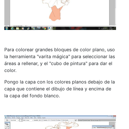
Para colorear grandes bloques de color plano, uso
la herramienta "varita mágica" para seleccionar las
áreas a rellenar, y el "cubo de pintura" para dar el
color.
Pongo la capa con los colores planos debajo de la
capa que contiene el dibujo de línea y encima de
la capa del fondo blanco.