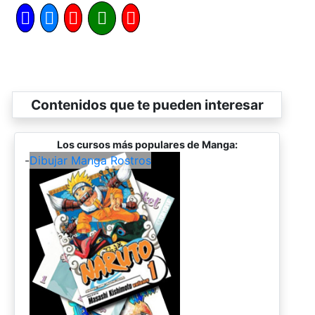
Contenidos que te pueden interesar
Los cursos más populares de Manga:
-
Dibujar Manga Rostros