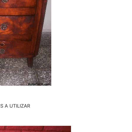
S A UTILIZAR