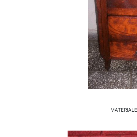
MATERIALE