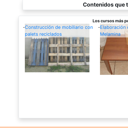
Contenidos que t
Los cursos más p
-
Construcción de mobiliario con
-
Elaboración
palets reciclados
Melamina