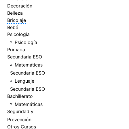
Decoración
Belleza
Bricolaje
Bebé
Psicología
Psicología
Primaria
Secundaria ESO
Matemáticas
Secundaria ESO
Lenguaje
Secundaria ESO
Bachillerato
Matemáticas
Seguridad y
Prevención
Otros Cursos