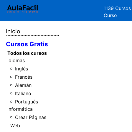
1139 Cursos
Curso
Inicio
Cursos Gratis
Todos los cursos
Idiomas
Inglés
Francés
Alemán
Italiano
Portugués
Informática
Crear Páginas
Web