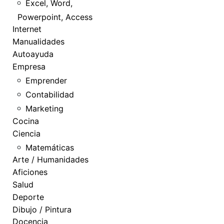
Excel, Word,
Powerpoint, Access
Internet
Manualidades
Autoayuda
Empresa
Emprender
Contabilidad
Marketing
Cocina
Ciencia
Matemáticas
Arte / Humanidades
Aficiones
Salud
Deporte
Dibujo / Pintura
Docencia