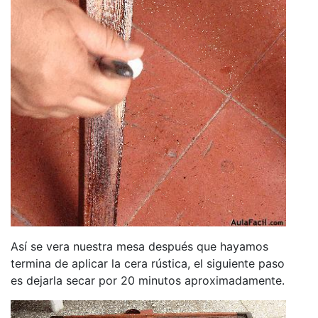
Así se vera nuestra mesa después que hayamos
termina de aplicar la cera rústica, el siguiente paso
es dejarla secar por 20 minutos aproximadamente.