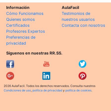
Información
AulaFacil
Cómo Funcionamos
Testimonios de
Quienes somos
nuestros usuarios
Certificados
Contacta con nosotros
Profesores Expertos
Preferencias de
privacidad
Síguenos en nuestras RR.SS.
2026 AulaFacil. Todos los derechos reservados. Consulta nuestros
Condiciones de uso
,
política de privacidad
y
política de cookies
.