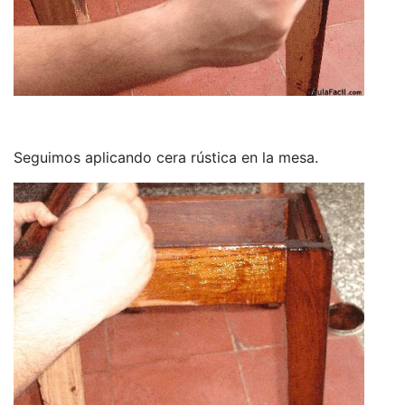
Seguimos aplicando cera rústica en la mesa.