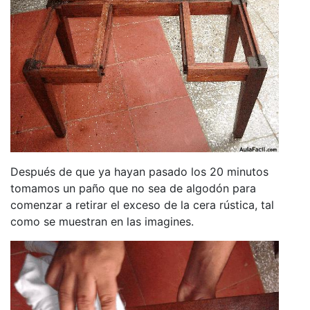
Después de que ya hayan pasado los 20 minutos
tomamos un paño que no sea de algodón para
comenzar a retirar el exceso de la cera rústica, tal
como se muestran en las imagines.