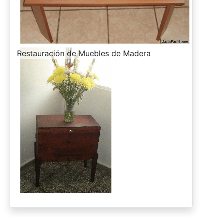
-
Restauración de Muebles de Madera