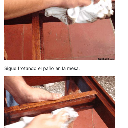
Sigue frotando el paño en la mesa.