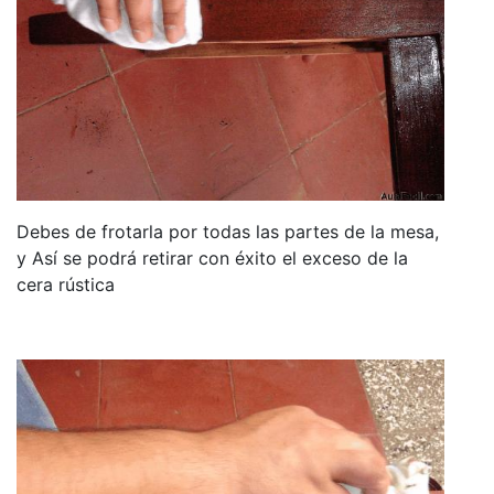
Debes de frotarla por todas las partes de la mesa,
y Así se podrá retirar con éxito el exceso de la
cera rústica