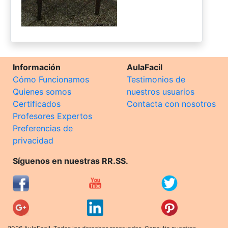
Información
AulaFacil
Cómo Funcionamos
Testimonios de
Quienes somos
nuestros usuarios
Certificados
Contacta con nosotros
Profesores Expertos
Preferencias de
privacidad
Síguenos en nuestras RR.SS.