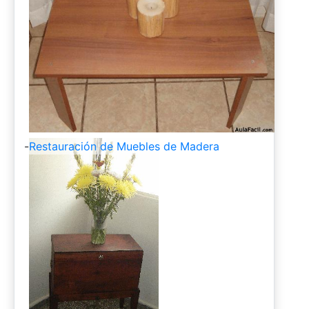
-
Restauración de Muebles de Madera