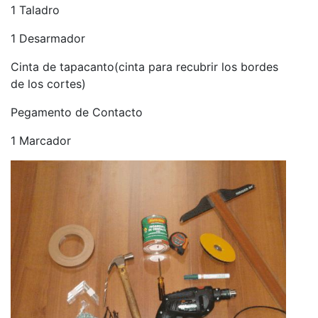
1 Taladro
1 Desarmador
Cinta de tapacanto(cinta para recubrir los bordes
de los cortes)
Pegamento de Contacto
1 Marcador