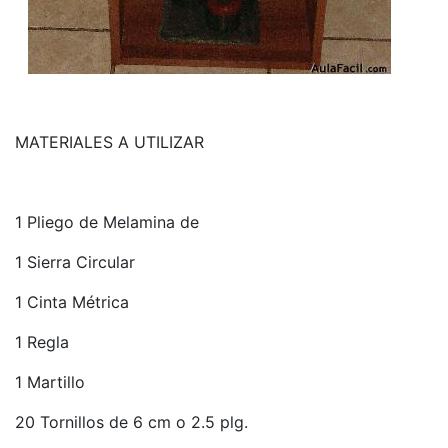
MATERIALES A UTILIZAR
1 Pliego de Melamina de
1 Sierra Circular
1 Cinta Métrica
1 Regla
1 Martillo
20 Tornillos de 6 cm o 2.5 plg.