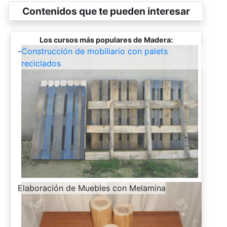
Contenidos que te pueden interesar
Los cursos más populares de Madera:
-
Construcción de mobiliario con palets
reciclados
-
Elaboración de Muebles con Melamina