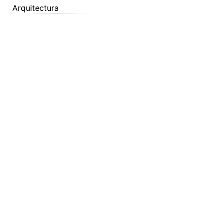
Arquitectura