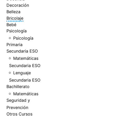
Decoración
Belleza
Bricolaje
Bebé
Psicología
Psicología
Primaria
Secundaria ESO
Matemáticas
Secundaria ESO
Lenguaje
Secundaria ESO
Bachillerato
Matemáticas
Seguridad y
Prevención
Otros Cursos