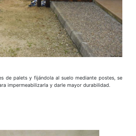
s de palets y fijándola al suelo mediante postes, se
ra impermeabilizarla y darle mayor durabilidad.