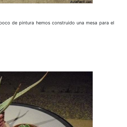
 poco de pintura hemos construido una mesa para el