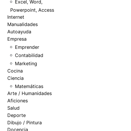
Excel, Word,
Powerpoint, Access
Internet
Manualidades
Autoayuda
Empresa
Emprender
Contabilidad
Marketing
Cocina
Ciencia
Matemáticas
Arte / Humanidades
Aficiones
Salud
Deporte
Dibujo / Pintura
Docencia