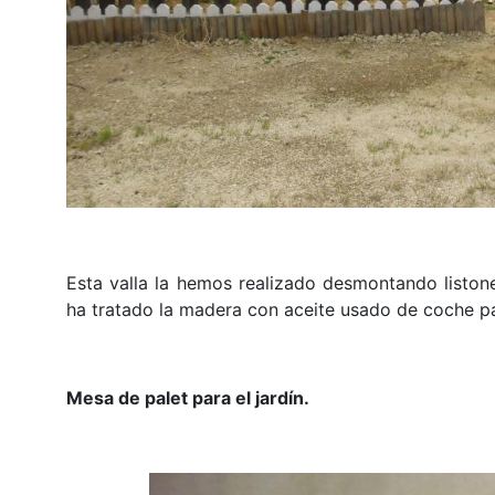
Esta valla la hemos realizado desmontando listone
ha tratado la madera con aceite usado de coche pa
Mesa de palet para el jardín.