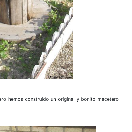
dero hemos construido un original y bonito macetero