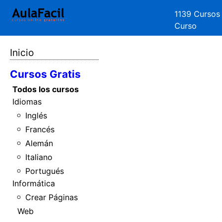
1139 Cursos
Curso
Inicio
Cursos Gratis
Todos los cursos
Idiomas
Inglés
Francés
Alemán
Italiano
Portugués
Informática
Crear Páginas
Web