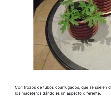
Con trozos de tubos coarrugados, que se suelen d
los maceteros dándoles un aspecto diferente.