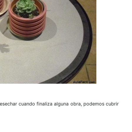
esechar cuando finaliza alguna obra, podemos cubrir