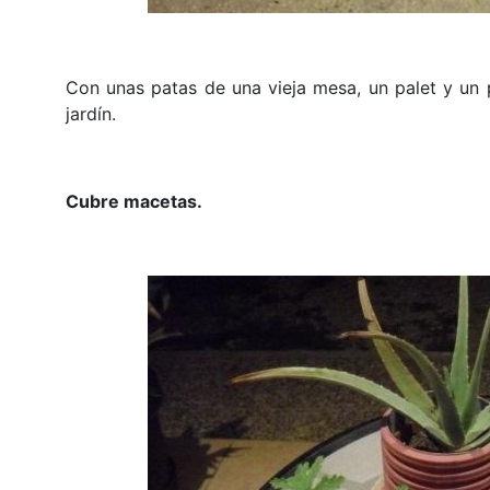
Con unas patas de una vieja mesa, un palet y un
jardín.
Cubre macetas.