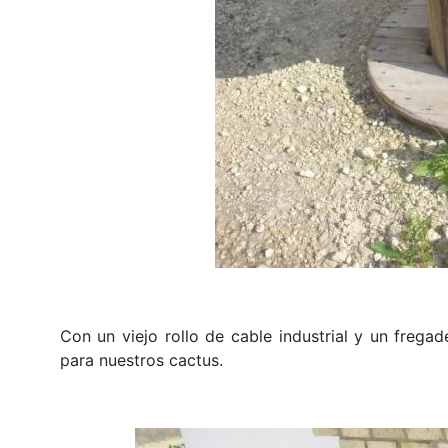
Con un viejo rollo de cable industrial y un frega
para nuestros cactus.