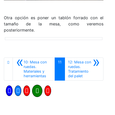
Otra opción es poner un tablón forrado con el
tamaño de la mesa, como veremos
posteriormente.
«
»
10: Mesa con
11
12: Mesa con
ruedas.
ruedas.
Materiales y
Tratamiento
Anterior
Siguiente
herramientas
del palet