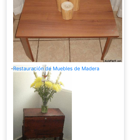
-
Restauración de Muebles de Madera