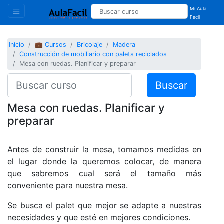
Mi Aula
Facil
Inicio
💼 Cursos
Bricolaje
Madera
Construcción de mobiliario con palets reciclados
Mesa con ruedas. Planificar y preparar
Buscar
Mesa con ruedas. Planificar y
preparar
Antes de construir la mesa, tomamos medidas en
el lugar donde la queremos colocar, de manera
que sabremos cual será el tamaño más
conveniente para nuestra mesa.
Se busca el palet que mejor se adapte a nuestras
necesidades y que esté en mejores condiciones.