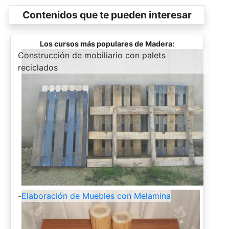
Contenidos que te pueden interesar
Los cursos más populares de Madera:
-
Construcción de mobiliario con palets
reciclados
-
Elaboración de Muebles con Melamina