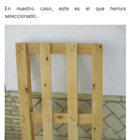
En nuestro caso, este es el que hemos
seleccionado.