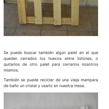
Se puede buscar también algún palet en el que
queden cerrados los huecos entre listones, o
quitarlos de otro palet para cerrarlos nosotros
mismos.
También se puede reciclar de una vieja mampara
de baño un cristal y usarlo en nuestra mesa.