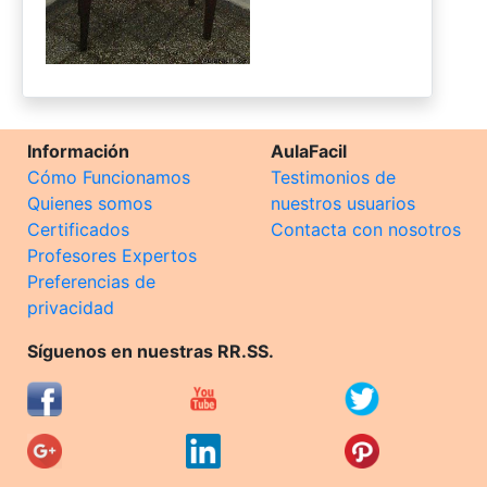
Información
AulaFacil
Cómo Funcionamos
Testimonios de
Quienes somos
nuestros usuarios
Certificados
Contacta con nosotros
Profesores Expertos
Preferencias de
privacidad
Síguenos en nuestras RR.SS.