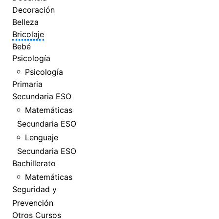
Decoración
Belleza
Bricolaje
Bebé
Psicología
Psicología
Primaria
Secundaria ESO
Matemáticas
Secundaria ESO
Lenguaje
Secundaria ESO
Bachillerato
Matemáticas
Seguridad y
Prevención
Otros Cursos