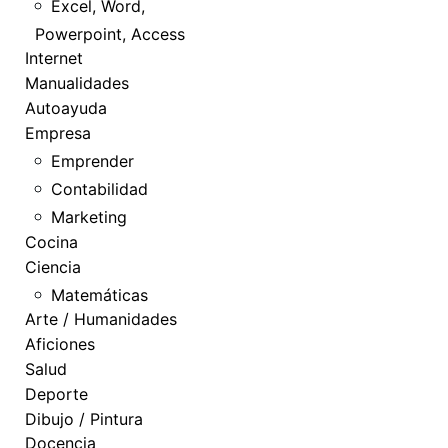
Excel, Word,
Powerpoint, Access
Internet
Manualidades
Autoayuda
Empresa
Emprender
Contabilidad
Marketing
Cocina
Ciencia
Matemáticas
Arte / Humanidades
Aficiones
Salud
Deporte
Dibujo / Pintura
Docencia