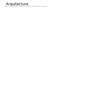
Arquitectura