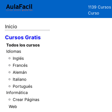
1139 Cursos
Curso
Inicio
Cursos Gratis
Todos los cursos
Idiomas
Inglés
Francés
Alemán
Italiano
Portugués
Informática
Crear Páginas
Web