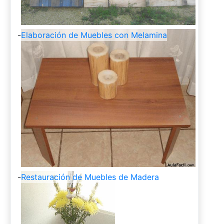
-
Elaboración de Muebles con Melamina
-
Restauración de Muebles de Madera