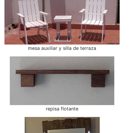
mesa auxiliar y silla de terraza
repisa flotante