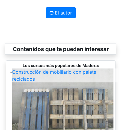
El autor
Contenidos que te pueden interesar
Los cursos más populares de Madera:
-
Construcción de mobiliario con palets
reciclados