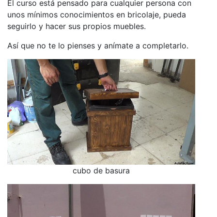
El curso está pensado para cualquier persona con
unos mínimos conocimientos en bricolaje, pueda
seguirlo y hacer sus propios muebles.
Así que no te lo pienses y anímate a completarlo.
cubo de basura