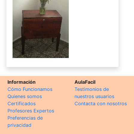
Información
AulaFacil
Cómo Funcionamos
Testimonios de
Quienes somos
nuestros usuarios
Certificados
Contacta con nosotros
Profesores Expertos
Preferencias de
privacidad