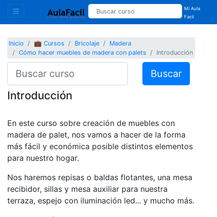
Mi Aula
Facil
Inicio
💼 Cursos
Bricolaje
Madera
Cómo hacer muebles de madera con palets
Introducción
Buscar
Introducción
En este curso sobre creación de muebles con
madera de palet, nos vamos a hacer de la forma
más fácil y económica posible distintos elementos
para nuestro hogar.
Nos haremos repisas o baldas flotantes, una mesa
recibidor, sillas y mesa auxiliar para nuestra
terraza, espejo con iluminación led... y mucho más.