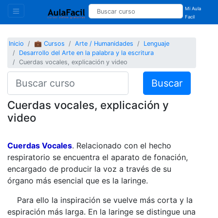
Mi Aula
Facil
Inicio
💼 Cursos
Arte / Humanidades
Lenguaje
Desarrollo del Arte en la palabra y la escritura
Cuerdas vocales, explicación y video
Buscar
Cuerdas vocales, explicación y
video
Cuerdas Vocales
. Relacionado con el hecho
respiratorio se encuentra el aparato de fonación,
encargado de producir la voz a través de su
órgano más esencial que es la laringe.
Para ello la inspiración se vuelve más corta y la
espiración más larga. En la laringe se distingue una