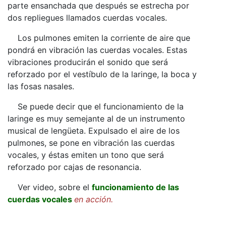
parte ensanchada que después se estrecha por
dos repliegues llamados cuerdas vocales.
Los pulmones emiten la corriente de aire que
pondrá en vibración las cuerdas vocales. Estas
vibraciones producirán el sonido que será
reforzado por el vestíbulo de la laringe, la boca y
las fosas nasales.
Se puede decir que el funcionamiento de la
laringe es muy semejante al de un instrumento
musical de lengüeta. Expulsado el aire de los
pulmones, se pone en vibración las cuerdas
vocales, y éstas emiten un tono que será
reforzado por cajas de resonancia.
Ver video, sobre el
funcionamiento de las
cuerdas vocales
en acción.