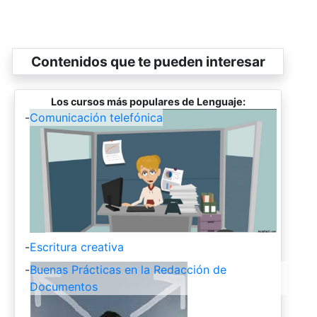
Contenidos que te pueden interesar
Los cursos más populares de Lenguaje:
-
Comunicación telefónica
-
Escritura creativa
-
Buenas Prácticas en la Redacción de
Documentos