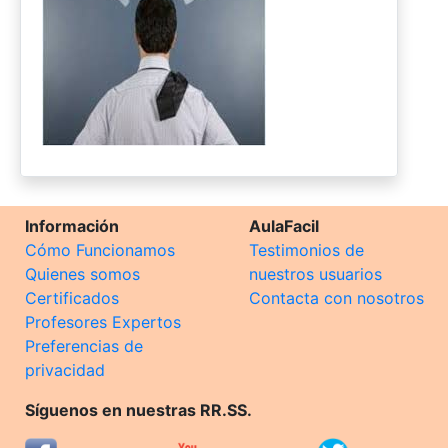
Información
AulaFacil
Cómo Funcionamos
Testimonios de
Quienes somos
nuestros usuarios
Certificados
Contacta con nosotros
Profesores Expertos
Preferencias de
privacidad
Síguenos en nuestras RR.SS.