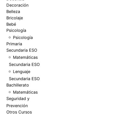
Decoración
Belleza
Bricolaje
Bebé
Psicología
Psicología
Primaria
Secundaria ESO
Matemáticas
Secundaria ESO
Lenguaje
Secundaria ESO
Bachillerato
Matemáticas
Seguridad y
Prevención
Otros Cursos