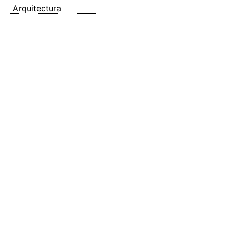
Arquitectura