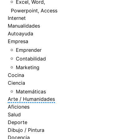
Excel, Word,
Powerpoint, Access
Internet
Manualidades
Autoayuda
Empresa
Emprender
Contabilidad
Marketing
Cocina
Ciencia
Matemáticas
Arte / Humanidades
Aficiones
Salud
Deporte
Dibujo / Pintura
Docencia