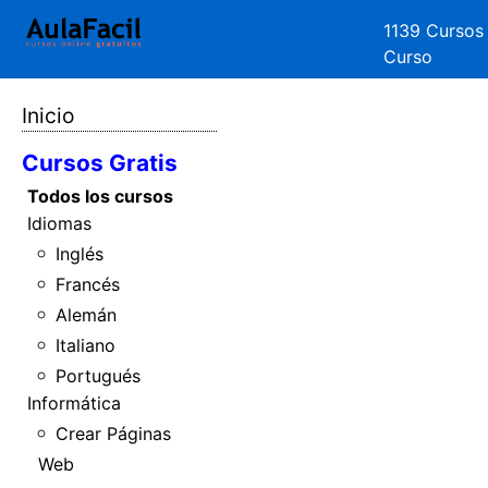
1139 Cursos
Curso
Inicio
Cursos Gratis
Todos los cursos
Idiomas
Inglés
Francés
Alemán
Italiano
Portugués
Informática
Crear Páginas
Web