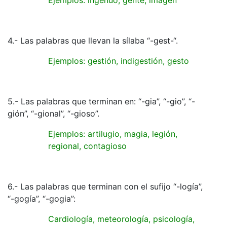
4.- Las palabras que llevan la sílaba “-gest-“.
Ejemplos: gestión, indigestión, gesto
5.- Las palabras que terminan en: “-gia”, “-gio”, “-
gión”, “-gional”, “-gioso”.
Ejemplos: artilugio, magia, legión,
regional, contagioso
6.- Las palabras que terminan con el sufijo “-logía”,
“-gogía”, “-gogia”:
Cardiología, meteorología, psicología,