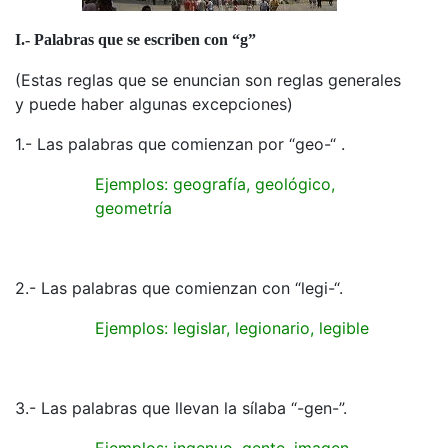
I.- Palabras que se escriben con “g”
(Estas reglas que se enuncian son reglas generales
y puede haber algunas excepciones)
1.- Las palabras que comienzan por “geo-“ .
Ejemplos: geografía, geológico,
geometría
2.- Las palabras que comienzan con “legi-“.
Ejemplos: legislar, legionario, legible
3.- Las palabras que llevan la sílaba “-gen-”.
Ejemplos: ingenuo, gente, imagen