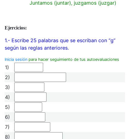
Juntamos (juntar), juzgamos (juzgar)
Ejercicios:
1.- Escribe 25 palabras que se escriban con “g”
según las reglas anteriores.
Inicia sesión
para hacer seguimiento de tus autoevaluaciones
1)
2)
3)
4)
5)
6)
7)
8)