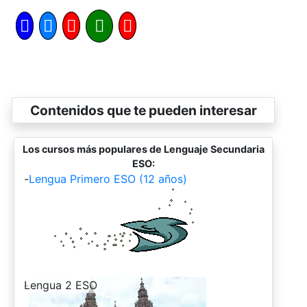
Contenidos que te pueden interesar
Los cursos más populares de Lenguaje Secundaria
ESO:
-
Lengua Primero ESO (12 años)
-
Lengua 2 ESO