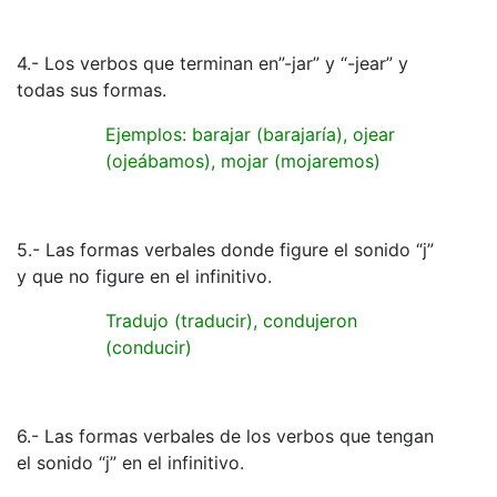
4.- Los verbos que terminan en”-jar” y “-jear” y
todas sus formas.
Ejemplos: barajar (barajaría), ojear
(ojeábamos), mojar (mojaremos)
5.- Las formas verbales donde figure el sonido “j”
y que no figure en el infinitivo.
Tradujo (traducir), condujeron
(conducir)
6.- Las formas verbales de los verbos que tengan
el sonido “j” en el infinitivo.