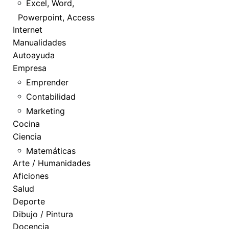
Excel, Word,
Powerpoint, Access
Internet
Manualidades
Autoayuda
Empresa
Emprender
Contabilidad
Marketing
Cocina
Ciencia
Matemáticas
Arte / Humanidades
Aficiones
Salud
Deporte
Dibujo / Pintura
Docencia