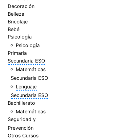
Decoración
Belleza
Bricolaje
Bebé
Psicología
Psicología
Primaria
Secundaria ESO
Matemáticas
Secundaria ESO
Lenguaje
Secundaria ESO
Bachillerato
Matemáticas
Seguridad y
Prevención
Otros Cursos