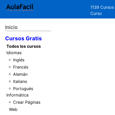
1139 Cursos
Curso
Inicio
Cursos Gratis
Todos los cursos
Idiomas
Inglés
Francés
Alemán
Italiano
Portugués
Informática
Crear Páginas
Web