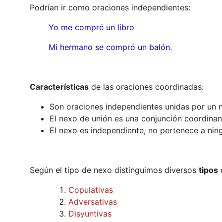
Podrían ir como oraciones independientes:
Yo me compré un libro
Mi hermano se compró un balón.
Características
de las oraciones coordinadas:
Son oraciones independientes unidas por un n
El nexo de unión es una conjunción coordinan
El nexo es independiente, no pertenece a nin
Según el tipo de nexo distinguimos diversos
tipos
d
Copulativas
Adversativas
Disyuntivas