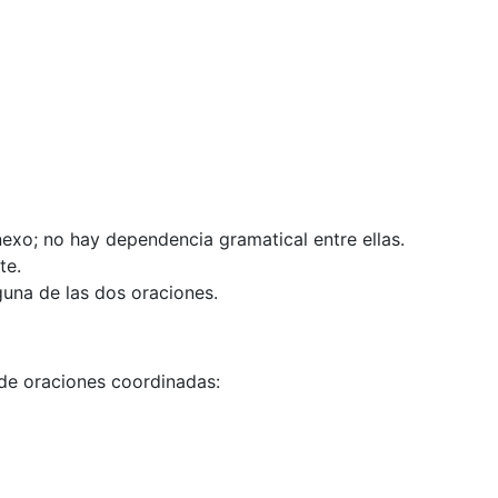
exo; no hay dependencia gramatical entre ellas.
te.
guna de las dos oraciones.
e oraciones coordinadas: