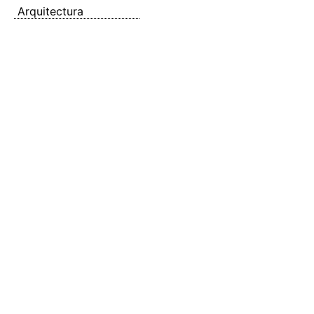
Arquitectura