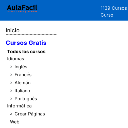
1139 Cursos
Curso
Inicio
Cursos Gratis
Todos los cursos
Idiomas
Inglés
Francés
Alemán
Italiano
Portugués
Informática
Crear Páginas
Web