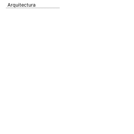
Arquitectura