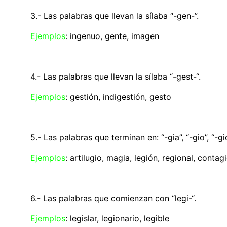
3.- Las palabras que llevan la sílaba “-gen-”.
Ejemplos
: ingenuo, gente, imagen
4.- Las palabras que llevan la sílaba “-gest-“.
Ejemplos
: gestión, indigestión, gesto
5.- Las palabras que terminan en: “-gia”, “-gio”, “-gió
Ejemplos
: artilugio, magia, legión, regional, contag
6.- Las palabras que comienzan con “legi-“.
Ejemplos
: legislar, legionario, legible