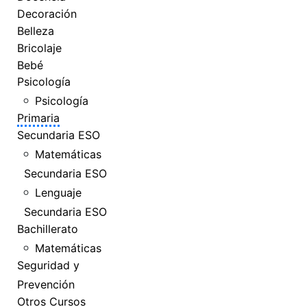
Decoración
Belleza
Bricolaje
Bebé
Psicología
Psicología
Primaria
Secundaria ESO
Matemáticas
Secundaria ESO
Lenguaje
Secundaria ESO
Bachillerato
Matemáticas
Seguridad y
Prevención
Otros Cursos