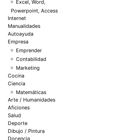
Excel, Word,
Powerpoint, Access
Internet
Manualidades
Autoayuda
Empresa
Emprender
Contabilidad
Marketing
Cocina
Ciencia
Matemáticas
Arte / Humanidades
Aficiones
Salud
Deporte
Dibujo / Pintura
Docencia