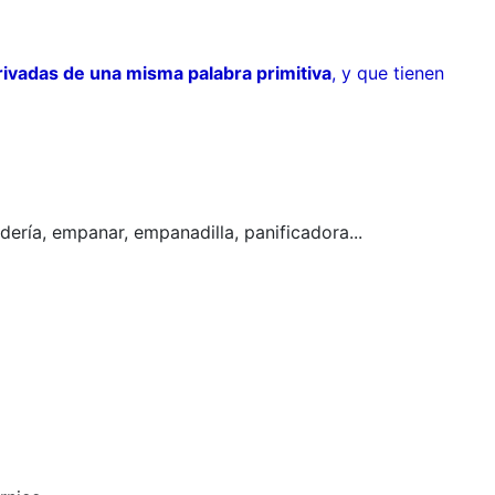
rivadas de una misma palabra primitiva
, y que tienen
dería, empanar, empanadilla, panificadora...