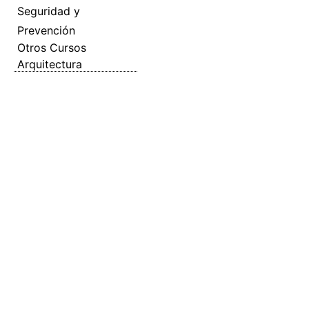
Seguridad y
Prevención
Otros Cursos
Arquitectura