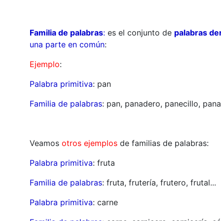
Familia de palabras
:
es el conjunto de
palabras de
una parte en común
:
Ejemplo
:
Palabra primitiva
: pan
Familia de palabras
: pan, panadero, panecillo, pana
Veamos
otros
ejemplos
de familias de palabras:
Palabra primitiva
: fruta
Familia de palabras
: fruta, frutería, frutero, frutal...
Palabra primitiva
: carne