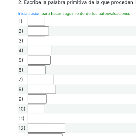
2. Escribe la palabra primitiva de la que proceden 
Inicia sesión
para hacer seguimiento de tus autoevaluaciones
1)
2)
3)
4)
5)
6)
7)
8)
9)
10)
11)
12)