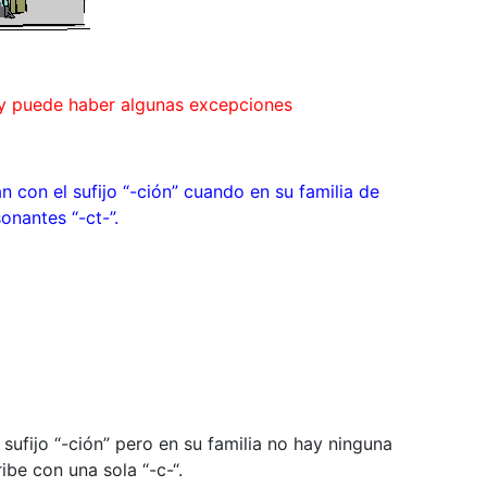
 y puede haber algunas excepciones
n con el sufijo “-ción” cuando en su familia de
onantes “-ct-”.
 sufijo “-ción” pero en su familia no hay ninguna
ibe con una sola “-c-“.