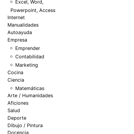
Excel, Word,
Powerpoint, Access
Internet
Manualidades
Autoayuda
Empresa
Emprender
Contabilidad
Marketing
Cocina
Ciencia
Matemáticas
Arte / Humanidades
Aficiones
Salud
Deporte
Dibujo / Pintura
Docencia