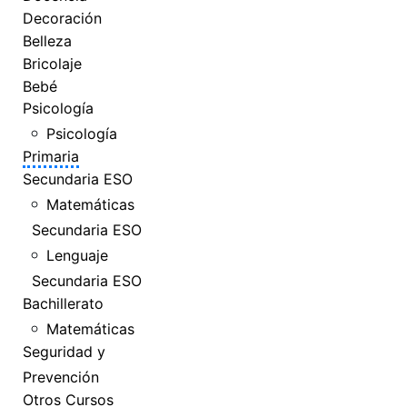
Decoración
Belleza
Bricolaje
Bebé
Psicología
Psicología
Primaria
Secundaria ESO
Matemáticas
Secundaria ESO
Lenguaje
Secundaria ESO
Bachillerato
Matemáticas
Seguridad y
Prevención
Otros Cursos