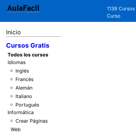
1139 Cursos
Curso
Inicio
Cursos Gratis
Todos los cursos
Idiomas
Inglés
Francés
Alemán
Italiano
Portugués
Informática
Crear Páginas
Web