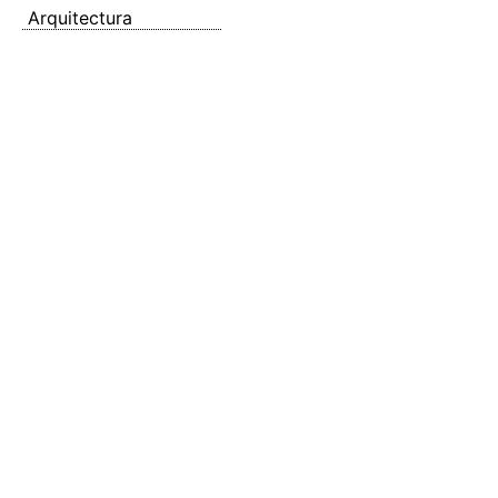
Arquitectura