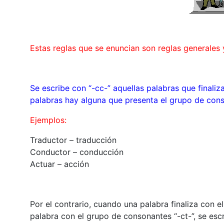
Estas reglas que se enuncian son reglas generales
Se escribe con “-cc-” aquellas palabras que finaliza
palabras hay alguna que presenta el grupo de cons
Ejemplos:
Traductor – traducción
Conductor – conducción
Actuar – acción
Por el contrario, cuando una palabra finaliza con el
palabra con el grupo de consonantes “-ct-”, se escr