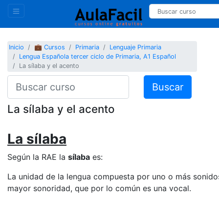
Inicio
💼 Cursos
Primaria
Lenguaje Primaria
Lengua Española tercer ciclo de Primaria, A1 Español
La sílaba y el acento
Buscar
La sílaba y el acento
La sílaba
Según la RAE la
sílaba
es:
La unidad de la lengua compuesta por uno o más sonidos
mayor sonoridad, que por lo común es una vocal.