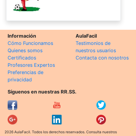
Información
AulaFacil
Cómo Funcionamos
Testimonios de
Quienes somos
nuestros usuarios
Certificados
Contacta con nosotros
Profesores Expertos
Preferencias de
privacidad
Síguenos en nuestras RR.SS.
2026 AulaFacil. Todos los derechos reservados. Consulta nuestros