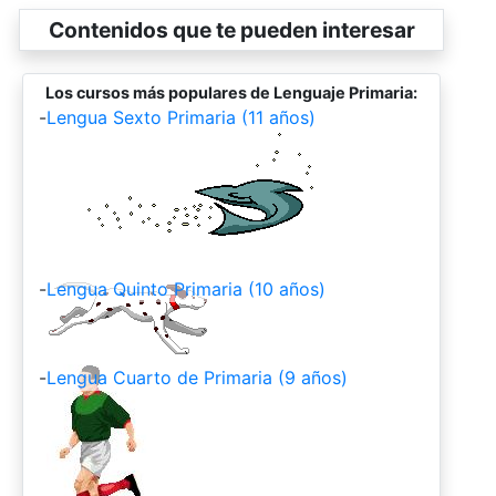
Contenidos que te pueden interesar
Los cursos más populares de Lenguaje Primaria:
-
Lengua Sexto Primaria (11 años)
-
Lengua Quinto Primaria (10 años)
-
Lengua Cuarto de Primaria (9 años)