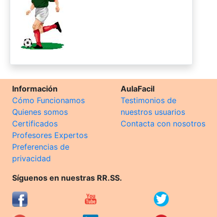
Información
AulaFacil
Cómo Funcionamos
Testimonios de
Quienes somos
nuestros usuarios
Certificados
Contacta con nosotros
Profesores Expertos
Preferencias de
privacidad
Síguenos en nuestras RR.SS.