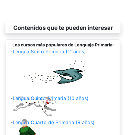
Contenidos que te pueden interesar
Los cursos más populares de Lenguaje Primaria:
-
Lengua Sexto Primaria (11 años)
-
Lengua Quinto Primaria (10 años)
-
Lengua Cuarto de Primaria (9 años)